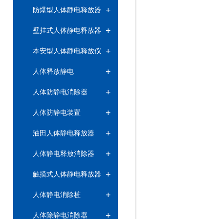
+
防爆型人体静电释放器
+
壁挂式人体静电释放器
+
本安型人体静电释放仪
+
人体释放静电
+
人体防静电消除器
+
人体防静电装置
+
油田人体静电释放器
+
人体静电释放消除器
+
触摸式人体静电释放器
+
人体静电消除桩
+
人体除静电消除器