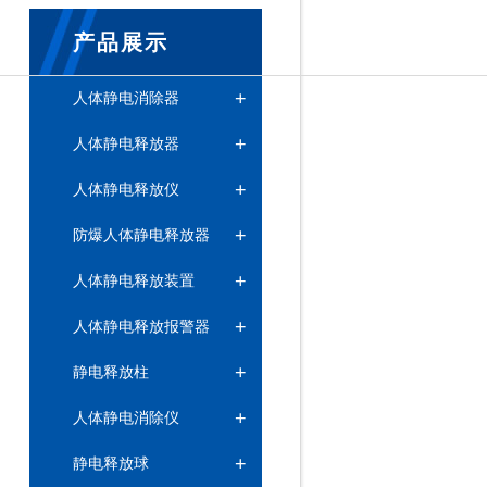
产品展示
+
人体静电消除器
+
人体静电释放器
+
人体静电释放仪
+
防爆人体静电释放器
+
人体静电释放装置
+
人体静电释放报警器
+
静电释放柱
+
人体静电消除仪
+
静电释放球