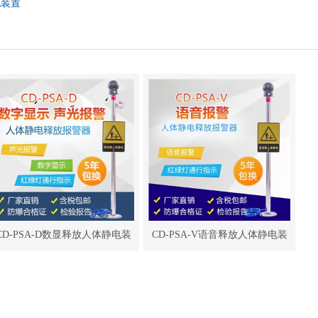
电装置
CD-PSA-D数显释放人体静电装
CD-PSA-V语音释放人体静电装
置
置