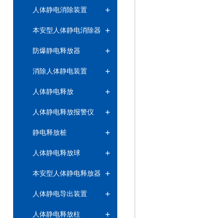
+
人体静电消除装置
+
本安型人体静电消除器
+
防爆静电释放器
+
消除人体静电装置
+
人体静电释放
+
人体静电释放报警仪
+
静电释放桩
+
人体静电释放球
+
本安型人体静电释放器
+
人体静电导出装置
+
人体静电释放柱