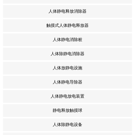
+
人体静电释放消除器
+
触摸式人体静电释放器
+
人体静电消除桩
+
人体除静电消除器
+
人体放静电设施
+
人体静电导除器
+
人体静电放电装置
+
静电释放触摸球
+
人体除静电设备