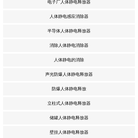
+
电子厂人体静电释放器
+
人体静电感应消除器
+
半导体人体静电释放器
+
消除人体静电消除器
+
人体静电的消除
+
声光防爆人体静电释放器
+
防爆人体静电释放
+
立柱式人体静电释放器
+
储罐人体静电释放器
+
壁挂人体静电释放器