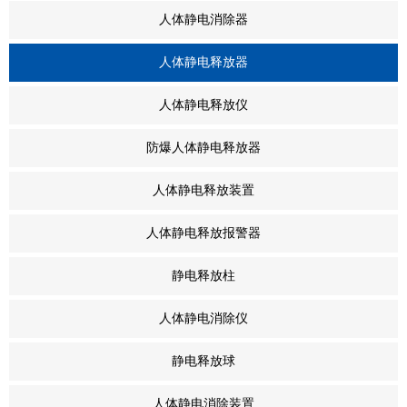
+
人体静电消除器
-
人体静电释放器
+
人体静电释放仪
+
防爆人体静电释放器
+
人体静电释放装置
+
人体静电释放报警器
+
静电释放柱
+
人体静电消除仪
+
静电释放球
+
人体静电消除装置