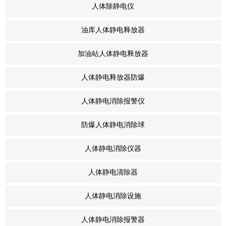
+
人体除静电仪
+
油库人体静电释放器
+
加油站人体静电释放器
+
人体静电释放器防爆
+
人体静电消除报警仪
+
防爆人体静电消除球
+
人体静电消除仪器
+
人体静电清除器
+
人体静电消除设施
+
人体静电消除报警器