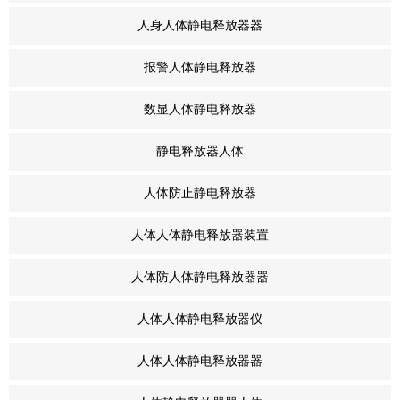
+
人身人体静电释放器器
+
报警人体静电释放器
+
数显人体静电释放器
+
静电释放器人体
+
人体防止静电释放器
+
人体人体静电释放器装置
+
人体防人体静电释放器器
+
人体人体静电释放器仪
+
人体人体静电释放器器