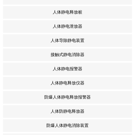
+
人体静电释放桩
+
人体静电泄放器
+
人体导除静电装置
+
接触式静电消除器
+
人体静电报警器
+
人体静电释放仪器
+
防爆人体静电释放报警器
+
人体防静电释放器
+
防爆人体静电消除装置