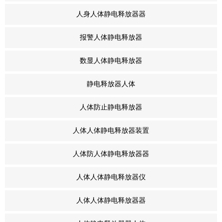
+
人身人体静电释放器器
+
报警人体静电释放器
+
数显人体静电释放器
+
静电释放器人体
+
人体防止静电释放器
+
人体人体静电释放器装置
+
人体防人体静电释放器器
+
人体人体静电释放器仪
+
人体人体静电释放器器