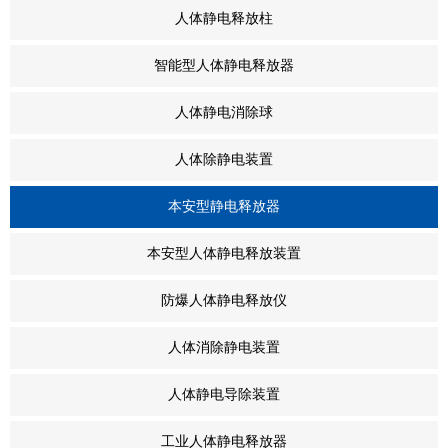
+
人体静电释放柱
+
智能型人体静电释放器
+
人体静电消除球
+
人体除静电装置
-
本安型静电释放器
+
本安型人体静电释放装置
+
防爆人体静电释放仪
+
人体消除静电装置
+
人体静电导除装置
+
工业人体静电释放器