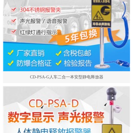
CD-PSA-G人车二合一本安型静电释放器