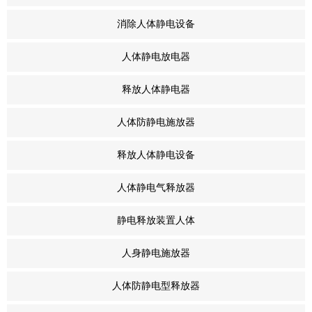
+
消除人体静电设备
+
人体静电放电器
+
释放人体静电器
+
人体防静电施放器
+
释放人体静电设备
+
人体静电气释放器
+
静电释放装置人体
+
人身静电施放器
+
人体防静电型释放器