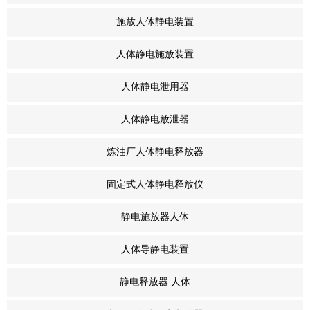
+
施放人体静电装置
+
人体静电施放装置
+
人体静电泄用器
+
人体静电放泄器
+
炼油厂人体静电释放器
+
固定式人体静电释放仪
+
静电施放器人体
+
人体导静电装置
+
静电释放器 人体