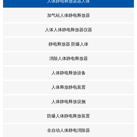
-
人体静电释放器器人体
+
加气站人体静电释放器
+
人体人体静电释放器仪器
+
静电释放器 防爆人体
+
消除人体静电释放器
+
人体静电释放设备
+
人体释放静电装置
+
人体静电释放设施
+
防爆人体静电释放装置
+
全自动人体静电消除器