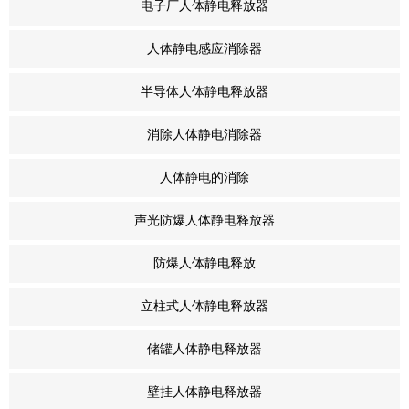
+
电子厂人体静电释放器
+
人体静电感应消除器
+
半导体人体静电释放器
+
消除人体静电消除器
+
人体静电的消除
+
声光防爆人体静电释放器
+
防爆人体静电释放
+
立柱式人体静电释放器
+
储罐人体静电释放器
+
壁挂人体静电释放器