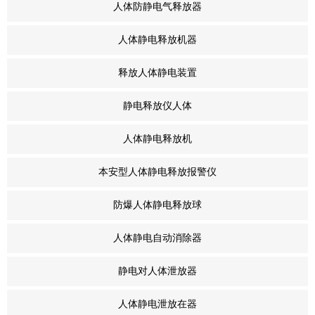
+
人体防静电气释放器
+
人体静电释放机器
+
释放人体静电装置
+
静电释放仪人体
+
人体静电释放机
+
本安型人体静电释放报警仪
+
防爆人体静电释放球
+
人体静电自动消除器
+
静电对人体泄放器
+
人体静电泄放在器