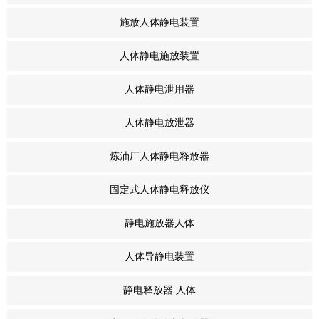
+
施放人体静电装置
+
人体静电施放装置
+
人体静电泄用器
+
人体静电放泄器
+
炼油厂人体静电释放器
+
固定式人体静电释放仪
+
静电施放器人体
+
人体导静电装置
+
静电释放器 人体