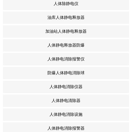
+
人体除静电仪
+
油库人体静电释放器
+
加油站人体静电释放器
+
人体静电释放器防爆
+
人体静电消除报警仪
+
防爆人体静电消除球
+
人体静电消除仪器
+
人体静电清除器
+
人体静电消除设施
+
人体静电消除报警器