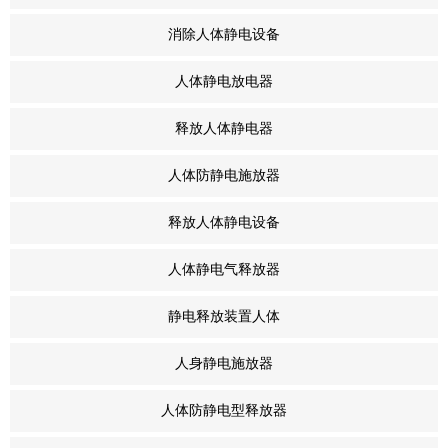
+
消除人体静电设备
+
人体静电放电器
+
释放人体静电器
+
人体防静电施放器
+
释放人体静电设备
+
人体静电气释放器
+
静电释放装置人体
+
人身静电施放器
+
人体防静电型释放器