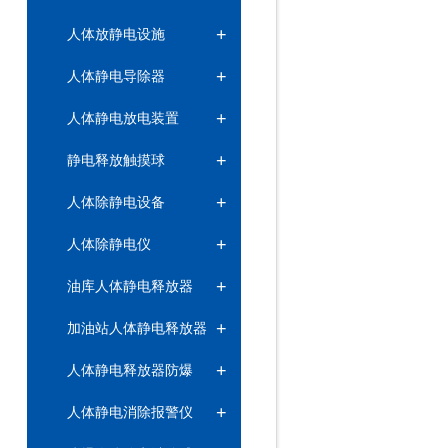
+
人体放静电设施
+
人体静电导除器
+
人体静电放电装置
+
静电释放触摸球
+
人体除静电设备
+
人体除静电仪
+
油库人体静电释放器
+
加油站人体静电释放器
+
人体静电释放器防爆
+
人体静电消除报警仪