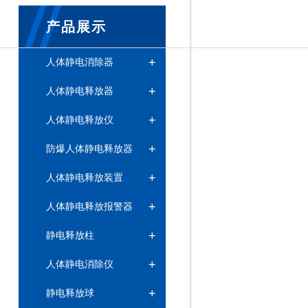
产品展示
+
人体静电消除器
+
人体静电释放器
+
人体静电释放仪
+
防爆人体静电释放器
+
人体静电释放装置
+
人体静电释放报警器
+
静电释放柱
+
人体静电消除仪
+
静电释放球