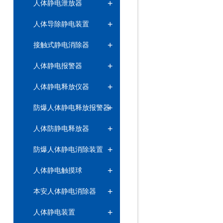
+
人体静电泄放器
+
人体导除静电装置
+
接触式静电消除器
+
人体静电报警器
+
人体静电释放仪器
+
防爆人体静电释放报警器
+
人体防静电释放器
+
防爆人体静电消除装置
+
人体静电触摸球
+
本安人体静电消除器
+
人体静电装置