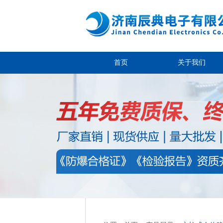
首页
关于我们