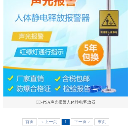
CD-PSA声光报警人体静电释放器
首页
< 上一页
1
下一页 >
末页