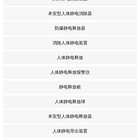
+
本安型人体静电消除器
+
防爆静电释放器
+
消除人体静电装置
+
人体静电释放
+
人体静电释放报警仪
+
静电释放桩
+
人体静电释放球
+
本安型人体静电释放器
+
人体静电导出装置