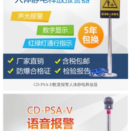
CD-PSA-D数显报警人体静电释放器