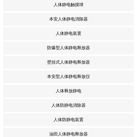
+
人体静电触摸球
+
本安人体静电消除器
+
人体静电装置
+
防爆型人体静电释放器
+
壁挂式人体静电释放器
+
本安型人体静电释放仪
+
人体释放静电
+
人体防静电消除器
+
人体防静电装置
+
油田人体静电释放器