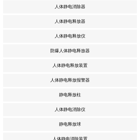
+
人体静电消除器
+
人体静电释放器
+
人体静电释放仪
+
防爆人体静电释放器
+
人体静电释放装置
+
人体静电释放报警器
+
静电释放柱
+
人体静电消除仪
+
静电释放球
+
人体静电消除装置