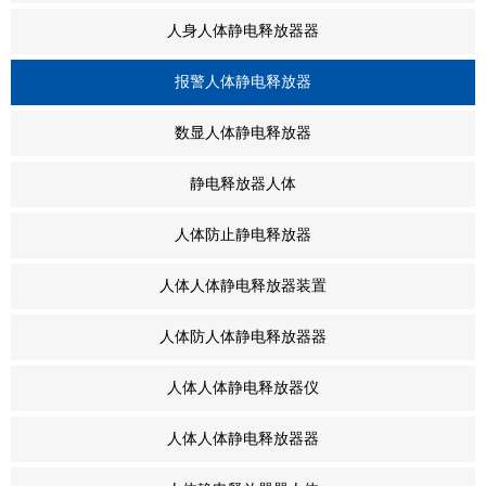
+
人身人体静电释放器器
-
报警人体静电释放器
+
数显人体静电释放器
+
静电释放器人体
+
人体防止静电释放器
+
人体人体静电释放器装置
+
人体防人体静电释放器器
+
人体人体静电释放器仪
+
人体人体静电释放器器