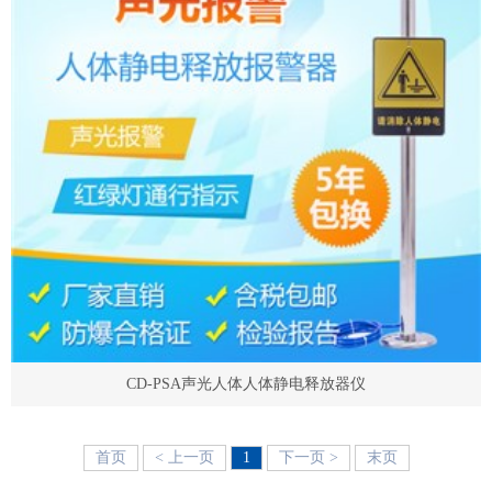
CD-PSA声光人体人体静电释放器仪
首页
< 上一页
1
下一页 >
末页