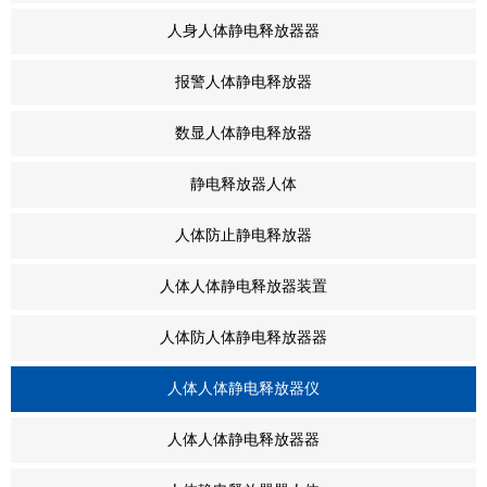
+
人身人体静电释放器器
+
报警人体静电释放器
+
数显人体静电释放器
+
静电释放器人体
+
人体防止静电释放器
+
人体人体静电释放器装置
+
人体防人体静电释放器器
-
人体人体静电释放器仪
+
人体人体静电释放器器