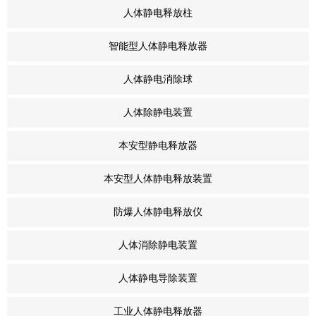
+
人体静电释放柱
+
智能型人体静电释放器
+
人体静电消除球
+
人体除静电装置
+
本安型静电释放器
+
本安型人体静电释放装置
+
防爆人体静电释放仪
+
人体消除静电装置
+
人体静电导除装置
+
工业人体静电释放器