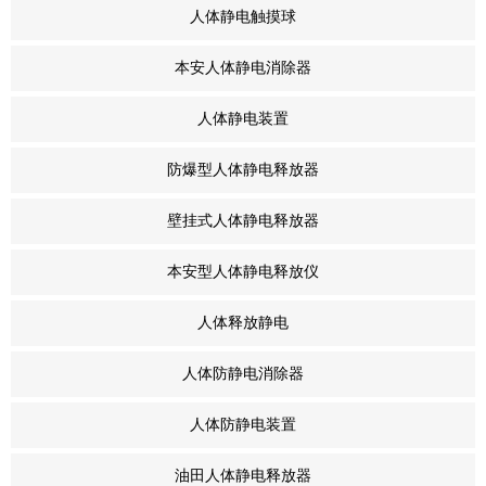
+
人体静电触摸球
+
本安人体静电消除器
+
人体静电装置
+
防爆型人体静电释放器
+
壁挂式人体静电释放器
+
本安型人体静电释放仪
+
人体释放静电
+
人体防静电消除器
+
人体防静电装置
+
油田人体静电释放器