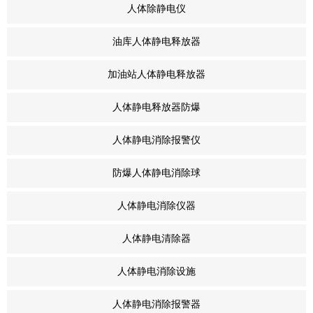
+
人体除静电仪
+
油库人体静电释放器
+
加油站人体静电释放器
+
人体静电释放器防爆
+
人体静电消除报警仪
+
防爆人体静电消除球
+
人体静电消除仪器
+
人体静电清除器
+
人体静电消除设施
+
人体静电消除报警器