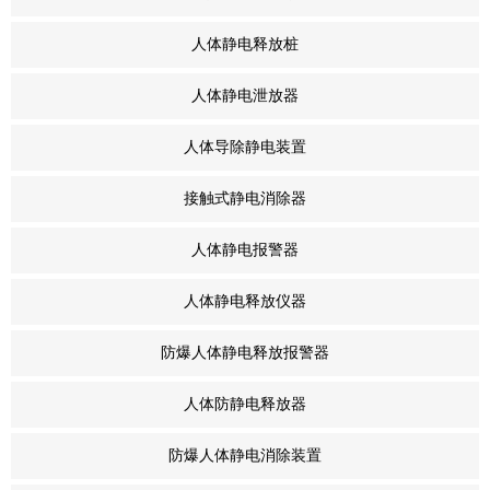
+
人体静电释放桩
+
人体静电泄放器
+
人体导除静电装置
+
接触式静电消除器
+
人体静电报警器
+
人体静电释放仪器
+
防爆人体静电释放报警器
+
人体防静电释放器
+
防爆人体静电消除装置