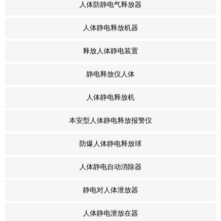
+
人体防静电气释放器
+
人体静电释放机器
+
释放人体静电装置
+
静电释放仪人体
+
人体静电释放机
+
本安型人体静电释放报警仪
+
防爆人体静电释放球
+
人体静电自动消除器
+
静电对人体泄放器
+
人体静电泄放在器