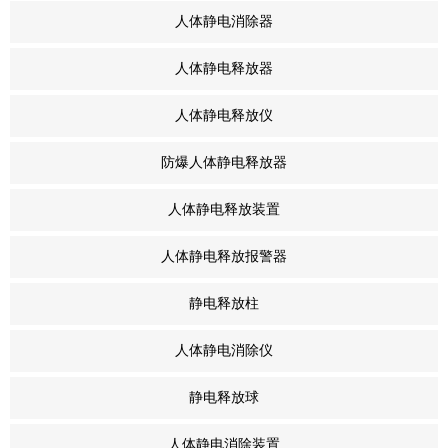
+
人体静电消除器
+
人体静电释放器
+
人体静电释放仪
+
防爆人体静电释放器
+
人体静电释放装置
+
人体静电释放报警器
+
静电释放柱
+
人体静电消除仪
+
静电释放球
+
人体静电消除装置