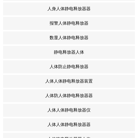
+
人身人体静电释放器器
+
报警人体静电释放器
+
数显人体静电释放器
+
静电释放器人体
+
人体防止静电释放器
+
人体人体静电释放器装置
+
人体防人体静电释放器器
+
人体人体静电释放器仪
+
人体人体静电释放器器