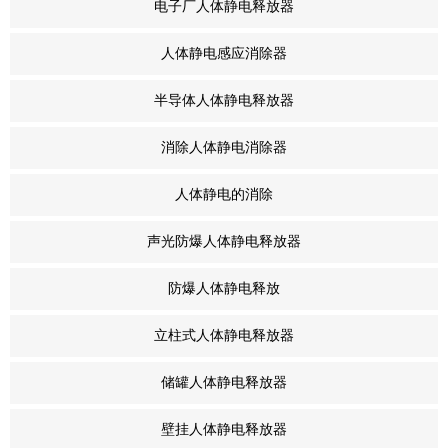
+
电子厂人体静电释放器
+
人体静电感应消除器
+
半导体人体静电释放器
+
消除人体静电消除器
+
人体静电的消除
+
声光防爆人体静电释放器
+
防爆人体静电释放
+
立柱式人体静电释放器
+
储罐人体静电释放器
+
壁挂人体静电释放器