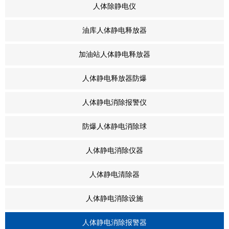
+
人体除静电仪
+
油库人体静电释放器
+
加油站人体静电释放器
+
人体静电释放器防爆
+
人体静电消除报警仪
+
防爆人体静电消除球
+
人体静电消除仪器
+
人体静电清除器
+
人体静电消除设施
-
人体静电消除报警器