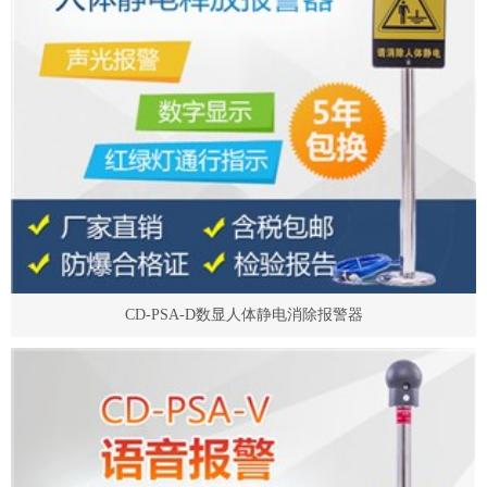
CD-PSA-D数显人体静电消除报警器