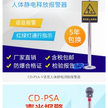
CD-PSA-V语音人体静电消除报警器