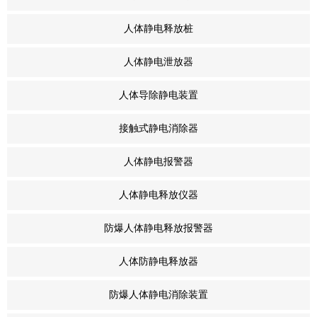
+
人体静电释放桩
+
人体静电泄放器
+
人体导除静电装置
+
接触式静电消除器
+
人体静电报警器
+
人体静电释放仪器
+
防爆人体静电释放报警器
+
人体防静电释放器
+
防爆人体静电消除装置