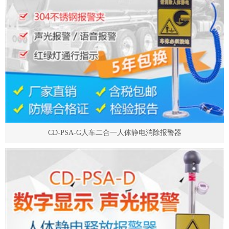
CD-PSA-G人车二合一人体静电消除报警器