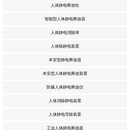
+
人体静电释放柱
+
智能型人体静电释放器
+
人体静电消除球
+
人体除静电装置
+
本安型静电释放器
+
本安型人体静电释放装置
+
防爆人体静电释放仪
+
人体消除静电装置
+
人体静电导除装置
+
工业人体静电释放器