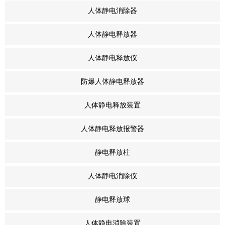
+
人体静电消除器
+
人体静电释放器
+
人体静电释放仪
+
防爆人体静电释放器
+
人体静电释放装置
+
人体静电释放报警器
+
静电释放柱
+
人体静电消除仪
+
静电释放球
+
人体静电消除装置