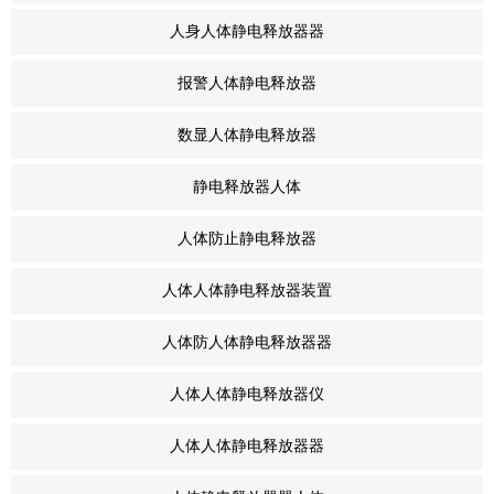
+
人身人体静电释放器器
+
报警人体静电释放器
+
数显人体静电释放器
+
静电释放器人体
+
人体防止静电释放器
+
人体人体静电释放器装置
+
人体防人体静电释放器器
+
人体人体静电释放器仪
+
人体人体静电释放器器