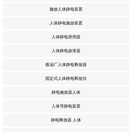
+
施放人体静电装置
+
人体静电施放装置
+
人体静电泄用器
+
人体静电放泄器
+
炼油厂人体静电释放器
+
固定式人体静电释放仪
+
静电施放器人体
+
人体导静电装置
+
静电释放器 人体