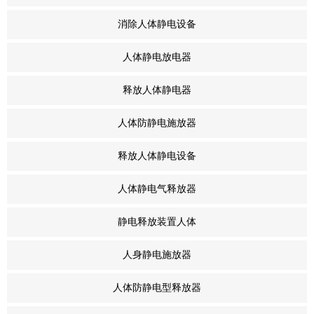
+
消除人体静电设备
+
人体静电放电器
+
释放人体静电器
+
人体防静电施放器
+
释放人体静电设备
+
人体静电气释放器
+
静电释放装置人体
+
人身静电施放器
+
人体防静电型释放器