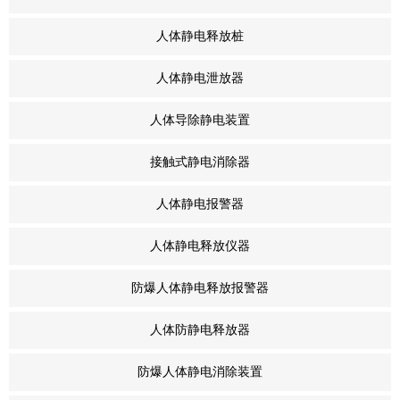
+
人体静电释放桩
+
人体静电泄放器
+
人体导除静电装置
+
接触式静电消除器
+
人体静电报警器
+
人体静电释放仪器
+
防爆人体静电释放报警器
+
人体防静电释放器
+
防爆人体静电消除装置