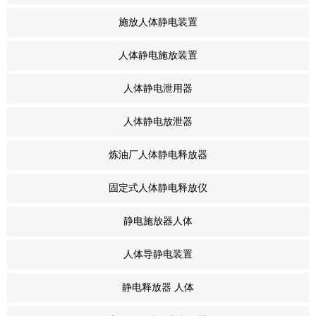
+
施放人体静电装置
+
人体静电施放装置
+
人体静电泄用器
+
人体静电放泄器
+
炼油厂人体静电释放器
+
固定式人体静电释放仪
+
静电施放器人体
+
人体导静电装置
+
静电释放器 人体