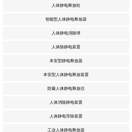
+
人体静电释放柱
+
智能型人体静电释放器
+
人体静电消除球
+
人体除静电装置
+
本安型静电释放器
+
本安型人体静电释放装置
+
防爆人体静电释放仪
+
人体消除静电装置
+
人体静电导除装置
+
工业人体静电释放器