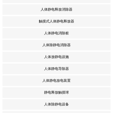
+
人体静电释放消除器
+
触摸式人体静电释放器
+
人体静电消除桩
+
人体除静电消除器
+
人体放静电设施
+
人体静电导除器
+
人体静电放电装置
+
静电释放触摸球
+
人体除静电设备