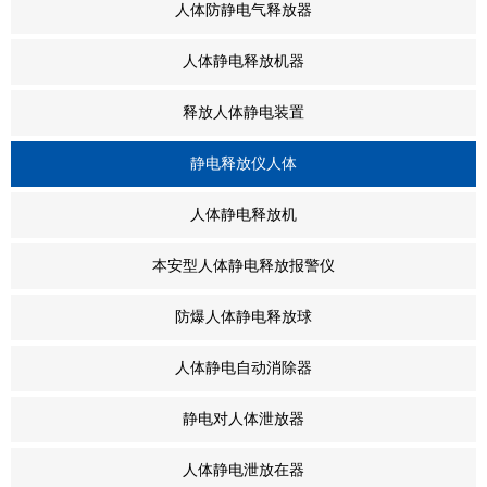
+
人体防静电气释放器
+
人体静电释放机器
+
释放人体静电装置
-
静电释放仪人体
+
人体静电释放机
+
本安型人体静电释放报警仪
+
防爆人体静电释放球
+
人体静电自动消除器
+
静电对人体泄放器
+
人体静电泄放在器