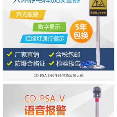
CD-PSA-D数显静电释放仪人体