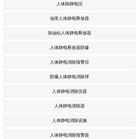
+
人体除静电仪
+
油库人体静电释放器
+
加油站人体静电释放器
+
人体静电释放器防爆
+
人体静电消除报警仪
+
防爆人体静电消除球
+
人体静电消除仪器
+
人体静电清除器
+
人体静电消除设施
+
人体静电消除报警器