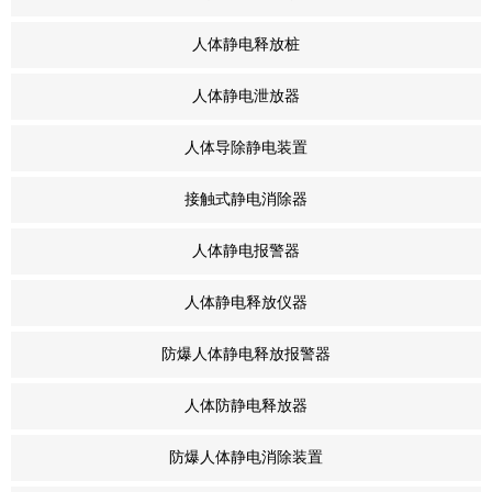
+
人体静电释放桩
+
人体静电泄放器
+
人体导除静电装置
+
接触式静电消除器
+
人体静电报警器
+
人体静电释放仪器
+
防爆人体静电释放报警器
+
人体防静电释放器
+
防爆人体静电消除装置