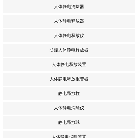
+
人体静电消除器
+
人体静电释放器
+
人体静电释放仪
+
防爆人体静电释放器
+
人体静电释放装置
+
人体静电释放报警器
+
静电释放柱
+
人体静电消除仪
+
静电释放球
+
人体静电消除装置