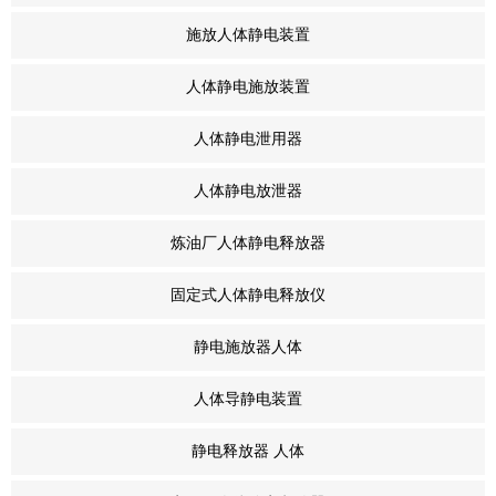
+
施放人体静电装置
+
人体静电施放装置
+
人体静电泄用器
+
人体静电放泄器
+
炼油厂人体静电释放器
+
固定式人体静电释放仪
+
静电施放器人体
+
人体导静电装置
+
静电释放器 人体