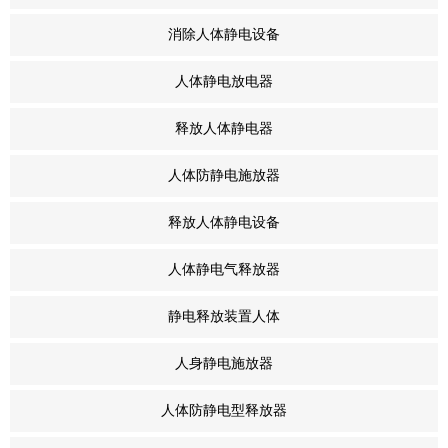
+
消除人体静电设备
+
人体静电放电器
+
释放人体静电器
+
人体防静电施放器
+
释放人体静电设备
+
人体静电气释放器
+
静电释放装置人体
+
人身静电施放器
+
人体防静电型释放器