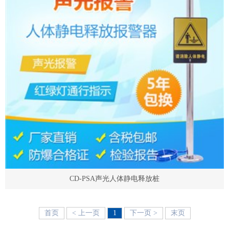
CD-PSA声光人体静电释放桩
首页
< 上一页
1
下一页 >
末页