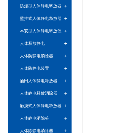
+
防爆型人体静电释放器
+
壁挂式人体静电释放器
+
本安型人体静电释放仪
+
人体释放静电
+
人体防静电消除器
+
人体防静电装置
+
油田人体静电释放器
+
人体静电释放消除器
+
触摸式人体静电释放器
+
人体静电消除桩
+
人体除静电消除器