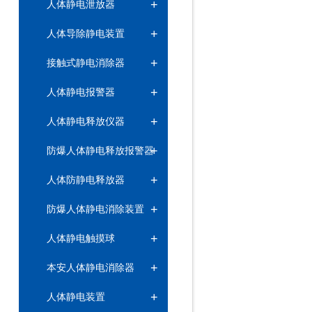
+
人体静电泄放器
+
人体导除静电装置
+
接触式静电消除器
+
人体静电报警器
+
人体静电释放仪器
+
防爆人体静电释放报警器
+
人体防静电释放器
+
防爆人体静电消除装置
+
人体静电触摸球
+
本安人体静电消除器
+
人体静电装置