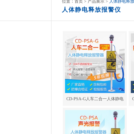
位置：
首页
>
产品展示
>
人体静电释
人体静电释放报警仪
CD-PSA-G人车二合一人体静电
释放报警仪