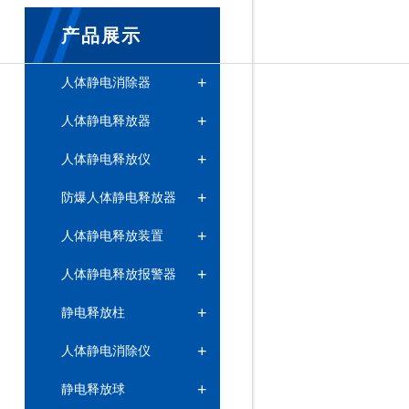
产品展示
+
人体静电消除器
+
人体静电释放器
+
人体静电释放仪
+
防爆人体静电释放器
+
人体静电释放装置
+
人体静电释放报警器
+
静电释放柱
+
人体静电消除仪
+
静电释放球