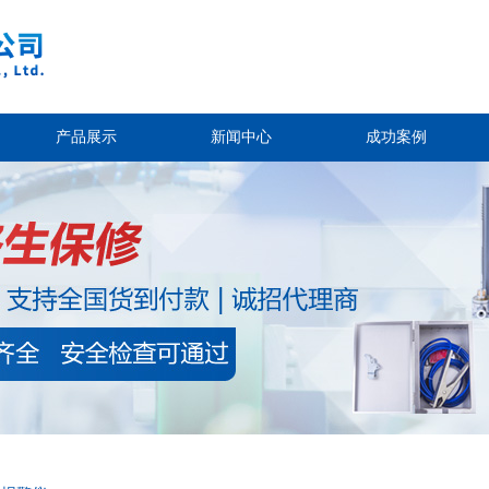
产品展示
新闻中心
成功案例