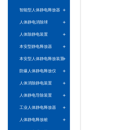
+
智能型人体静电释放器
+
人体静电消除球
+
人体除静电装置
+
本安型静电释放器
+
本安型人体静电释放装置
+
防爆人体静电释放仪
+
人体消除静电装置
+
人体静电导除装置
+
工业人体静电释放器
+
人体静电释放桩