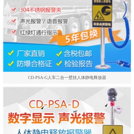
CD-PSA-G人车二合一壁挂人体静电释放器