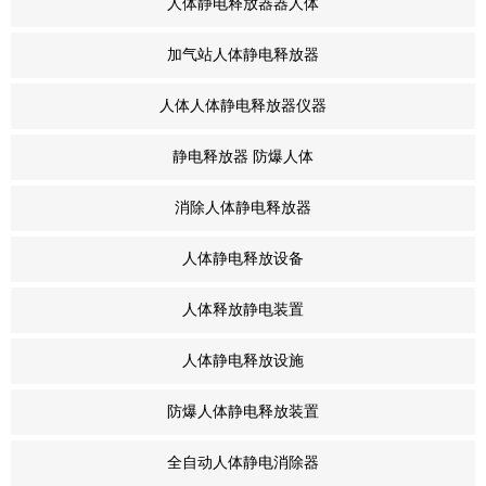
+
人体静电释放器器人体
+
加气站人体静电释放器
+
人体人体静电释放器仪器
+
静电释放器 防爆人体
+
消除人体静电释放器
+
人体静电释放设备
+
人体释放静电装置
+
人体静电释放设施
+
防爆人体静电释放装置
+
全自动人体静电消除器