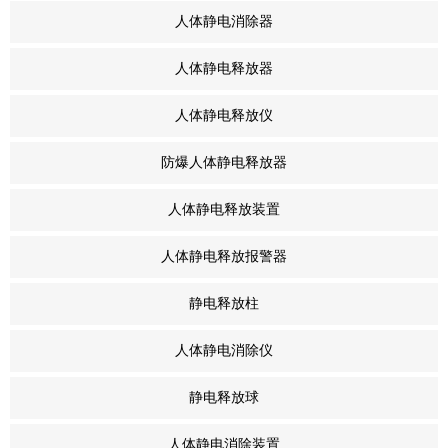
+
人体静电消除器
+
人体静电释放器
+
人体静电释放仪
+
防爆人体静电释放器
+
人体静电释放装置
+
人体静电释放报警器
+
静电释放柱
+
人体静电消除仪
+
静电释放球
+
人体静电消除装置