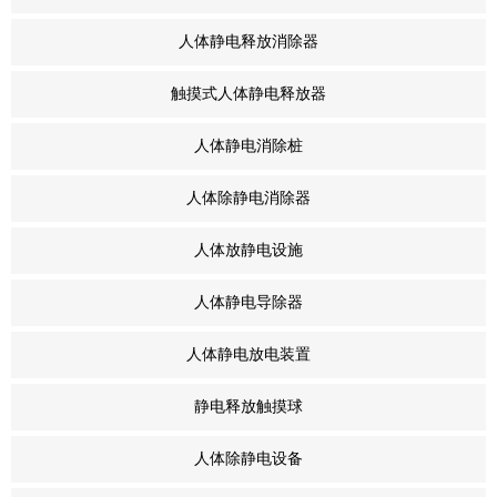
+
人体静电释放消除器
+
触摸式人体静电释放器
+
人体静电消除桩
+
人体除静电消除器
+
人体放静电设施
+
人体静电导除器
+
人体静电放电装置
+
静电释放触摸球
+
人体除静电设备