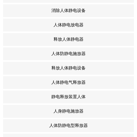
+
消除人体静电设备
+
人体静电放电器
+
释放人体静电器
+
人体防静电施放器
+
释放人体静电设备
+
人体静电气释放器
+
静电释放装置人体
+
人身静电施放器
+
人体防静电型释放器