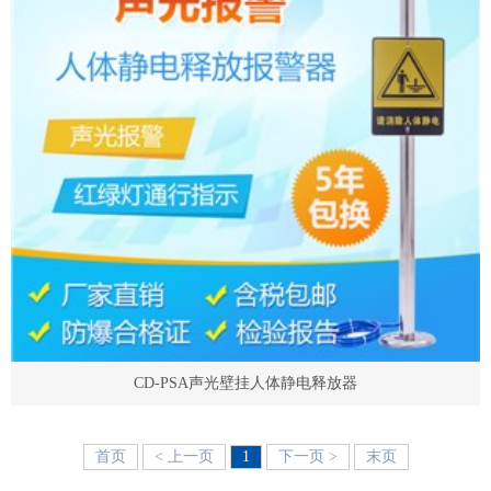
CD-PSA声光壁挂人体静电释放器
首页
< 上一页
1
下一页 >
末页