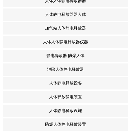
+
人体人体静电释放器器
+
人体静电释放器器人体
+
加气站人体静电释放器
+
人体人体静电释放器仪器
+
静电释放器 防爆人体
+
消除人体静电释放器
+
人体静电释放设备
+
人体释放静电装置
+
人体静电释放设施
+
防爆人体静电释放装置