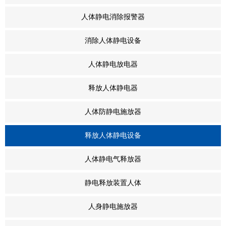
+
人体静电消除报警器
+
消除人体静电设备
+
人体静电放电器
+
释放人体静电器
+
人体防静电施放器
-
释放人体静电设备
+
人体静电气释放器
+
静电释放装置人体
+
人身静电施放器