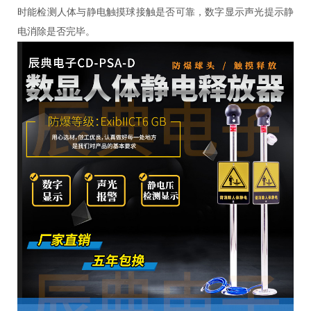
时能检测人体与静电触摸球接触是否可靠，数字显示声光提示静
电消除是否完毕。