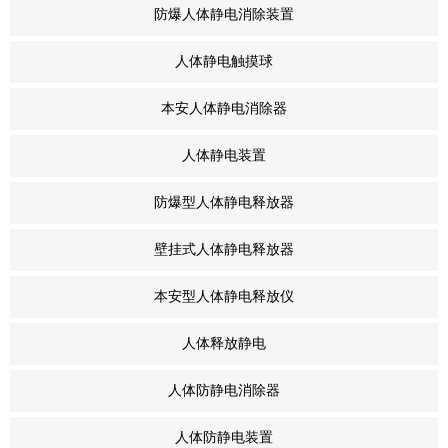
+
防爆人体静电消除装置
+
人体静电触摸球
+
本安人体静电消除器
+
人体静电装置
+
防爆型人体静电释放器
+
壁挂式人体静电释放器
+
本安型人体静电释放仪
+
人体释放静电
+
人体防静电消除器
+
人体防静电装置