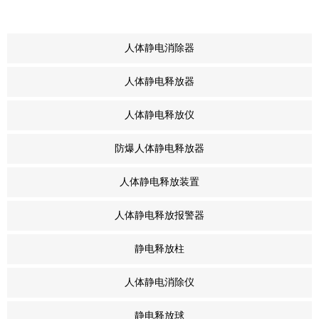
+
人体静电消除器
+
人体静电释放器
+
人体静电释放仪
+
防爆人体静电释放器
+
人体静电释放装置
+
人体静电释放报警器
+
静电释放柱
+
人体静电消除仪
+
静电释放球